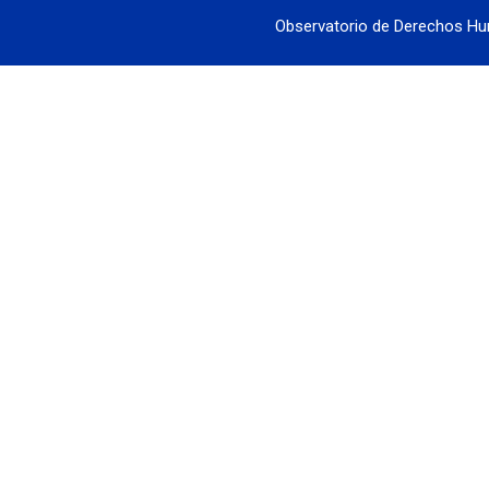
Observatorio de Derechos Hu