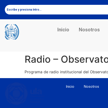
Inicio
Nosotros
Radio – Observator
Programa de radio institucional del Observa
Inicio
Nosotros