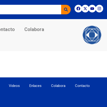
ntacto
Colabora
Videos
Enlaces
Colabora
Contacto