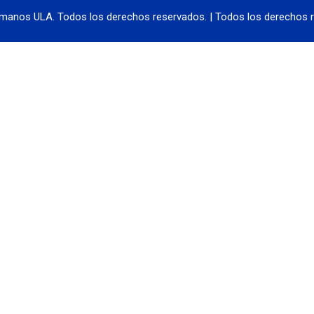
manos ULA. Todos los derechos reservados. | Todos los derechos r