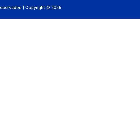
eservados | Copyright © 2026