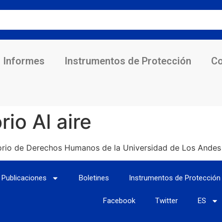
Informes
Instrumentos de Protección
Co
io Al aire
torio de Derechos Humanos de la Universidad de Los Andes
Publicaciones
Boletines
Instrumentos de Protección
Facebook
Twitter
ES