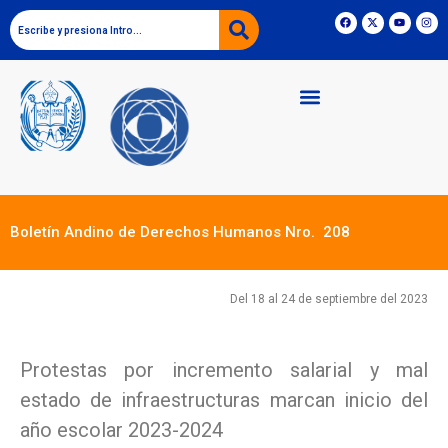
Boletín Andino de Derechos Humanos Nro. 208
Del 18 al 24 de septiembre del 2023
Protestas por incremento salarial y mal
estado de infraestructuras marcan inicio del
año escolar 2023-2024