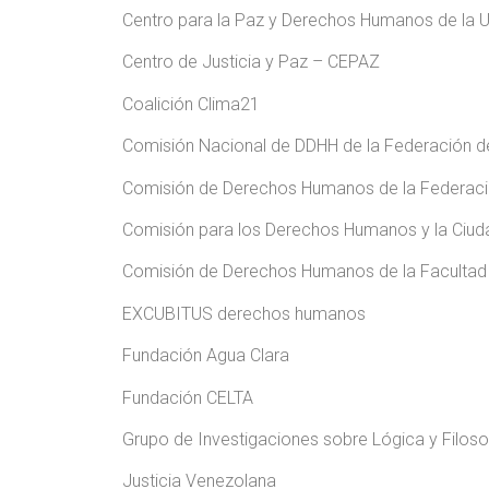
Centro para la Paz y Derechos Humanos de la U
Centro de Justicia y Paz – CEPAZ
Coalición Clima21
Comisión Nacional de DDHH de la Federación d
Comisión de Derechos Humanos de la Federació
Comisión para los Derechos Humanos y la Ciu
Comisión de Derechos Humanos de la Facultad de 
EXCUBITUS derechos humanos
Fundación Agua Clara
Fundación CELTA
Grupo de Investigaciones sobre Lógica y Filoso
Justicia Venezolana