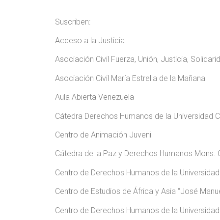
Suscriben:
Acceso a la Justicia
Asociación Civil Fuerza, Unión, Justicia, Solida
Asociación Civil María Estrella de la Mañana
Aula Abierta Venezuela
Cátedra Derechos Humanos de la Universidad Ce
Centro de Animación Juvenil
Cátedra de la Paz y Derechos Humanos Mons. 
Centro de Derechos Humanos de la Universidad 
Centro de Estudios de África y Asia “José Manue
Centro de Derechos Humanos de la Universidad