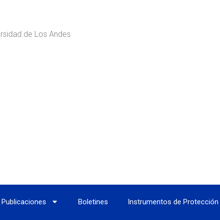
rsidad de Los Andes
Publicaciones
Boletines
Instrumentos de Protección