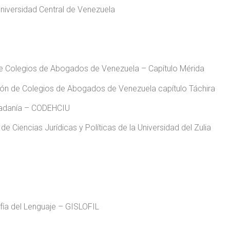
niversidad Central de Venezuela
e Colegios de Abogados de Venezuela – Capítulo Mérida
n de Colegios de Abogados de Venezuela capítulo Táchira
dadanía – CODEHCIU
Ciencias Jurídicas y Políticas de la Universidad del Zulia
fía del Lenguaje – GISLOFIL