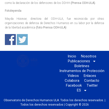
como la declaración de los defensores de los DDHH.
(Prensa ODH-ULA).
Fotoleyenda
Mayda Hocevar, directora del ODH-ULA, fue reconocida por otras
organizaciones de defensa de Derechos Humanos en su labor por la defensa
de la libertad académica
(foto Prensa ODH-ULA)
Inicio
Nosotros
Publicaciones
Boletines
Instrumentos de Protección
Videos
Enlaces
Colabora
Contacto
Facebook
Twitter
ES
Observatorio de Derechos Humanos ULA. Todos los derechos reservados. |
Todos los derechos reservados | Copyright © 2026