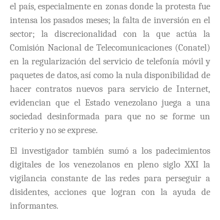
el país, especialmente en zonas donde la protesta fue
intensa los pasados meses; la falta de inversión en el
sector; la discrecionalidad con la que actúa la
Comisión Nacional de Telecomunicaciones (Conatel)
en la regularización del servicio de telefonía móvil y
paquetes de datos, así como la nula disponibilidad de
hacer contratos nuevos para servicio de Internet,
evidencian que el Estado venezolano juega a una
sociedad desinformada para que no se forme un
criterio y no se exprese.
El investigador también sumó a los padecimientos
digitales de los venezolanos en pleno siglo XXI la
vigilancia constante de las redes para perseguir a
disidentes, acciones que logran con la ayuda de
informantes.