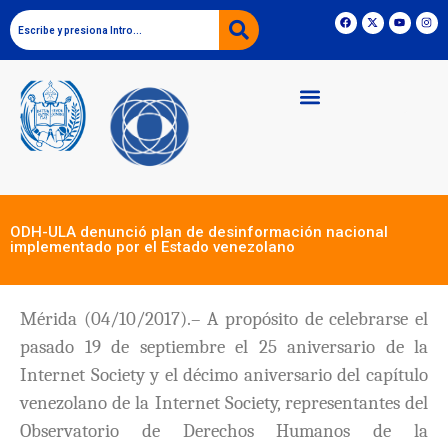
ODH-ULA denunció plan de desinformación nacional
implementado por el Estado venezolano
Mérida (04/10/2017).
– A propósito de celebrarse el
pasado 19 de septiembre el 25 aniversario de la
Internet Society y el décimo aniversario del capítulo
venezolano de la Internet Society, representantes del
Observatorio de Derechos Humanos de la