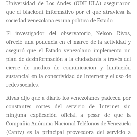
Universidad de Los Andes (ODH-ULA) aseguraron
que el blackout informativo por el que atraviesa la
sociedad venezolana es una política de Estado.
El investigador del observatorio, Nelson Rivas,
ofreció una ponencia en el marco de la actividad y
aseguró que el Estado venezolano implementa un
plan de desinformación a la ciudadanía a través del
cierre de medios de comunicación y limitación
sustancial en la conectividad de Internet y el uso de
redes sociales.
Rivas dijo que a diario los venezolanos padecen por
constantes cortes del servicio de Internet sin
ninguna explicación oficial, a pesar de que la
Compañía Anónima Nacional Teléfonos de Venezuela
(Cantv) es la principal proveedora del servicio a