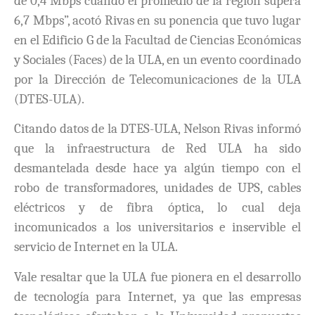
de 0,4 Mbps cuando el promedio de la región supera
6,7 Mbps”, acotó Rivas en su ponencia que tuvo lugar
en el Edificio G de la Facultad de Ciencias Económicas
y Sociales (Faces) de la ULA, en un evento coordinado
por la Dirección de Telecomunicaciones de la ULA
(DTES-ULA).
Citando datos de la DTES-ULA, Nelson Rivas informó
que la infraestructura de Red ULA ha sido
desmantelada desde hace ya algún tiempo con el
robo de transformadores, unidades de UPS, cables
eléctricos y de fibra óptica, lo cual deja
incomunicados a los universitarios e inservible el
servicio de Internet en la ULA.
Vale resaltar que la ULA fue pionera en el desarrollo
de tecnología para Internet, ya que las empresas