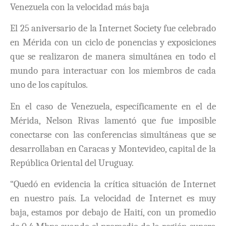
Venezuela con la velocidad más baja
El 25 aniversario de la Internet Society fue celebrado
en Mérida con un ciclo de ponencias y exposiciones
que se realizaron de manera simultánea en todo el
mundo para interactuar con los miembros de cada
uno de los capítulos.
En el caso de Venezuela, específicamente en el de
Mérida, Nelson Rivas lamentó que fue imposible
conectarse con las conferencias simultáneas que se
desarrollaban en Caracas y Montevideo, capital de la
República Oriental del Uruguay.
“Quedó en evidencia la crítica situación de Internet
en nuestro país. La velocidad de Internet es muy
baja, estamos por debajo de Haití, con un promedio