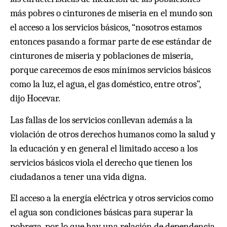
más pobres o cinturones de miseria en el mundo son
el acceso a los servicios básicos, “nosotros estamos
entonces pasando a formar parte de ese estándar de
cinturones de miseria y poblaciones de miseria,
porque carecemos de esos mínimos servicios básicos
como la luz, el agua, el gas doméstico, entre otros”,
dijo Hocevar.
Las fallas de los servicios conllevan además a la
violación de otros derechos humanos como la salud y
la educación y en general el limitado acceso a los
servicios básicos viola el derecho que tienen los
ciudadanos a tener una vida digna.
El acceso a la energía eléctrica y otros servicios como
el agua son condiciones básicas para superar la
pobreza, por lo que hay una relación de dependencia