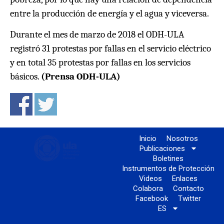
entre la producción de energía y el agua y viceversa.
Durante el mes de marzo de 2018 el ODH-ULA
registró 31 protestas por fallas en el servicio eléctrico
y en total 35 protestas por fallas en los servicios
básicos.
(Prensa ODH-ULA)
Inicio
Nosotros
Publicaciones
Boletines
Instrumentos de Protección
Videos
Enlaces
Colabora
Contacto
Facebook
Twitter
ES