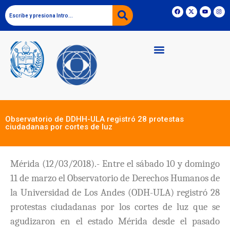
Observatorio de DDHH-ULA registró 28 protestas
ciudadanas por cortes de luz
Mérida (12/03/2018).- Entre el sábado 10 y domingo
11 de marzo el Observatorio de Derechos Humanos de
la Universidad de Los Andes (ODH-ULA) registró 28
protestas ciudadanas por los cortes de luz que se
agudizaron en el estado Mérida desde el pasado