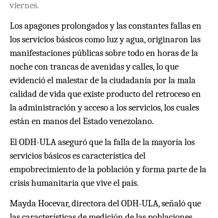
viernes.
Los apagones prolongados y las constantes fallas en
los servicios básicos como luz y agua, originaron las
manifestaciones públicas sobre todo en horas de la
noche con trancas de avenidas y calles, lo que
evidenció el malestar de la ciudadanía por la mala
calidad de vida que existe producto del retroceso en
la administración y acceso a los servicios, los cuales
están en manos del Estado venezolano.
El ODH-ULA aseguró que la falla de la mayoría los
servicios básicos es característica del
empobrecimiento de la población y forma parte de la
crisis humanitaria que vive el país.
Mayda Hocevar, directora del ODH-ULA, señaló que
las características de medición de las poblaciones