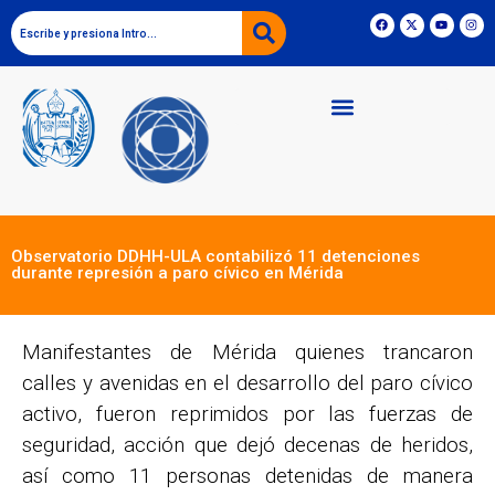
Observatorio DDHH-ULA contabilizó 11 detenciones
durante represión a paro cívico en Mérida
Manifestantes de Mérida quienes trancaron
calles y avenidas en el desarrollo del paro cívico
activo, fueron reprimidos por las fuerzas de
seguridad, acción que dejó decenas de heridos,
así como 11 personas detenidas de manera