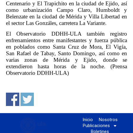
Centenario y El Trapichito en la ciudad de Ejido, así
como urbanización Campo Claro, Humboldt y
Belenzate en la ciudad de Mérida y Villa Libertad en
el sector Las Gonzáles, carretera La Variante.
El Observatorio DDHH-ULA también registro
enfrenamientos entre manifestantes y fuerza pública
en poblados como Santa Cruz de Mora, El Vigía,
San Rafael de Tabay, Santo Domingo, así como en
varias zonas de Mérida y Ejido, donde se
extendieron hasta horas de la noche. (
Prensa
Observatorio DDHH-ULA)
Inicio
Nosotros
Publicaciones
Boletines