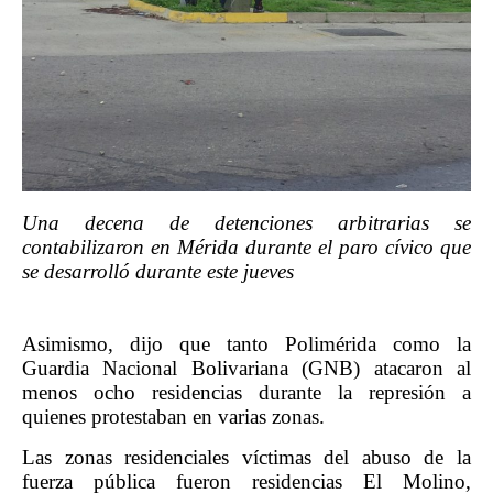
Una decena de detenciones arbitrarias se
contabilizaron en Mérida durante el paro cívico que
se desarrolló durante este jueves
Asimismo, dijo que tanto Polimérida como la
Guardia Nacional Bolivariana (GNB) atacaron al
menos ocho residencias durante la represión a
quienes protestaban en varias zonas.
Las zonas residenciales víctimas del abuso de la
fuerza pública fueron residencias El Molino,