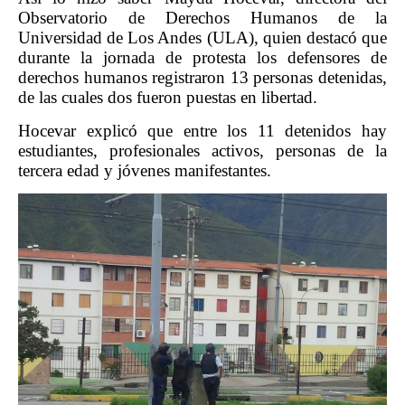
Observatorio de Derechos Humanos de la
Universidad de Los Andes (ULA), quien destacó que
durante la jornada de protesta los defensores de
derechos humanos registraron 13 personas detenidas,
de las cuales dos fueron puestas en libertad.
Hocevar explicó que entre los 11 detenidos hay
estudiantes, profesionales activos, personas de la
tercera edad y jóvenes manifestantes.