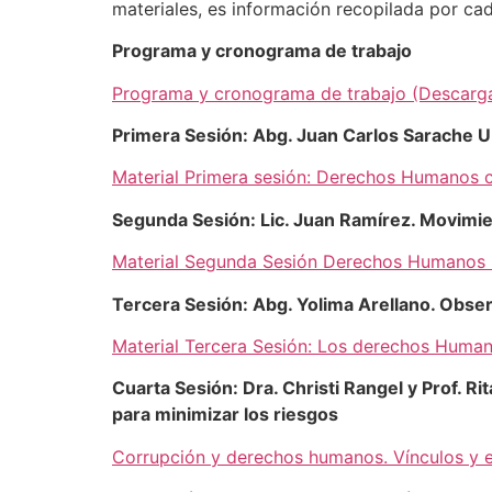
materiales, es información recopilada por ca
Programa y cronograma de trabajo
Programa y cronograma de trabajo (Descarg
Primera Sesión: Abg. Juan Carlos Sarache
Material Primera sesión: Derechos Humanos 
Segunda Sesión: Lic. Juan Ramírez. Movimi
Material Segunda Sesión Derechos Humanos L
Tercera Sesión: Abg. Yolima Arellano. Obs
Material Tercera Sesión: Los derechos Human
Cuarta Sesión: Dra. Christi Rangel y Prof. 
para minimizar los riesgos
Corrupción y derechos humanos. Vínculos y es