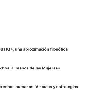
»
TIQ+, una aproximación filosófica
rechos Humanos de las Mujeres»
derechos humanos. Vínculos y estrategias