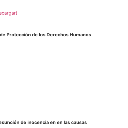
scargar)
 de Protección de los Derechos Humanos
esunción de inocencia en en las causas