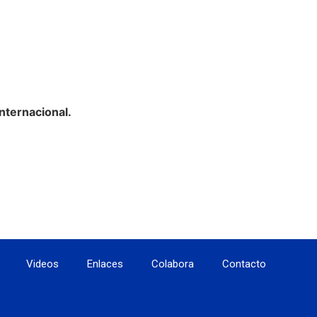
nternacional.
Videos
Enlaces
Colabora
Contacto