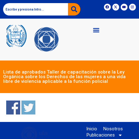
Lista de aprobados Taller de capacitación sobre la Ley
Orgánica sobre los Derechos de las mujeres a una vida
libre de violencia aplicable a la función policial
Inicio
Nosotros
Publicaciones