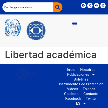
Libertad académica
Inicio
Nosotros
Publicaciones
Boletines
Instrumentos de Protección
Videos
Enlaces
Colabora
Contacto
Facebook
Twitter
ES