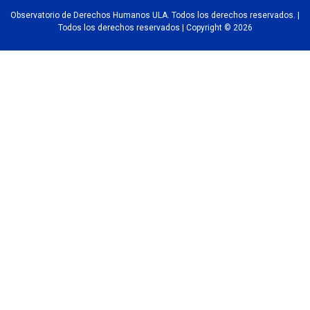
Observatorio de Derechos Humanos ULA. Todos los derechos reservados. |
Todos los derechos reservados | Copyright © 2026