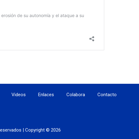
Videos
Enlaces
Colabora
Contacto
eservados | Copyright © 2026