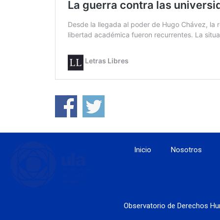
Inicio
Nosotros
Observatorio de Derechos Hu