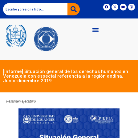
[Informe] Situación general de los derechos humanos en
Venezuela con especial referencia a la región andina.
Junio-diciembre 2019
Resumen ejecutivo