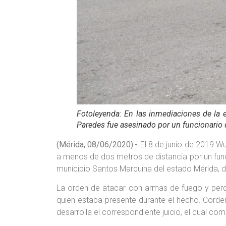
Fotoleyenda: En las inmediaciones de la 
Paredes fue asesinado por un funcionario 
(Mérida, 08/06/2020).-
El 8 de junio de 2019 W
a menos de dos metros de distancia por un funci
municipio Santos Marquina del estado Mérida, 
La orden de atacar con armas de fuego y perdi
quien estaba presente durante el hecho. Corde
desarrolla el correspondiente juicio, el cual 