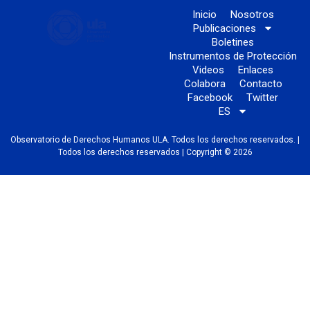
Inicio
Nosotros
Publicaciones
Boletines
Instrumentos de Protección
Videos
Enlaces
Colabora
Contacto
Facebook
Twitter
ES
Observatorio de Derechos Humanos ULA. Todos los derechos reservados. |
Todos los derechos reservados | Copyright © 2026