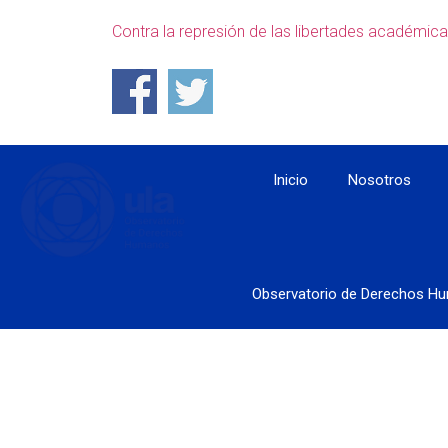
Contra la represión de las libertades académi
Inicio
Nosotros
Observatorio de Derechos Hu