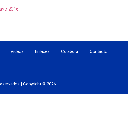
mayo 2016
Videos
Enlaces
Colabora
Contacto
eservados | Copyright © 2026