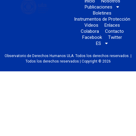
Inicio
Nosotros
Publicaciones
Boletines
Instrumentos de Protección
Videos
Enlaces
Colabora
Contacto
Facebook
Twitter
ES
Observatorio de Derechos Humanos ULA. Todos los derechos reservados. |
Todos los derechos reservados | Copyright © 2026