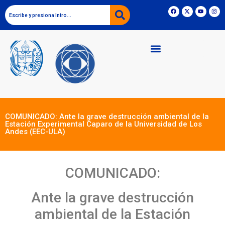
COMUNICADO: Ante la grave destrucción ambiental de la
Estación Experimental Caparo de la Universidad de Los
Andes (EEC-ULA)
COMUNICADO:
Ante la grave destrucción
ambiental de la Estación