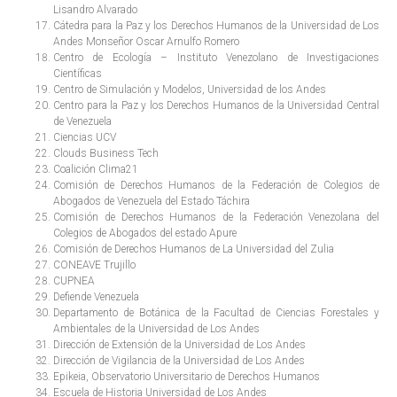
Lisandro Alvarado
Cátedra para la Paz y los Derechos Humanos de la Universidad de Los
Andes Monseñor Oscar Arnulfo Romero
Centro de Ecología – Instituto Venezolano de Investigaciones
Científicas
Centro de Simulación y Modelos, Universidad de los Andes
Centro para la Paz y los Derechos Humanos de la Universidad Central
de Venezuela
Ciencias UCV
Clouds Business Tech
Coalición Clima21
Comisión de Derechos Humanos de la Federación de Colegios de
Abogados de Venezuela del Estado Táchira
Comisión de Derechos Humanos de la Federación Venezolana del
Colegios de Abogados del estado Apure
Comisión de Derechos Humanos de La Universidad del Zulia
CONEAVE Trujillo
CUPNEA
Defiende Venezuela
Departamento de Botánica de la Facultad de Ciencias Forestales y
Ambientales de la Universidad de Los Andes
Dirección de Extensión de la Universidad de Los Andes
Dirección de Vigilancia de la Universidad de Los Andes
Epikeia, Observatorio Universitario de Derechos Humanos
Escuela de Historia Universidad de Los Andes