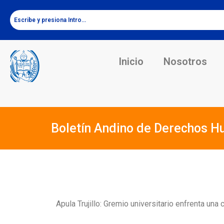
Inicio
Nosotros
Boletín Andino de Derechos H
Apula Trujillo: Gremio universitario enfrenta una