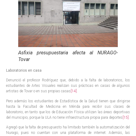
Asfixia presupuestaria afecta al NURAGO-
Tovar
Laboratorios en casa
Denunció el profesor Rodríguez que, debido a la falta de laboratorios, los
estudiantes de Artes Visuales realizan sus prácticas en casas de algunos
artistas de Tovar o en sus propias casas
[14]
.
Pero además los estudiantes de Estadística de la Salud tienen que dirigirse
hasta la Facultad de Medicina en Mérida para recibir sus clases de
laboratorio, en tanto que los de Educación Física utilizan las áreas deportivas
del municipio, porque la ULA no tiene infraestructura propia para deportes
[15]
.
Agregó que la falta de presupuesto ha limitado también la automatización del
Nurago, pues no cuentan con una plataforma de internet. Además, las