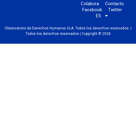
Colabora
Contacto
Facebook
Twitter
ES
Observatorio de Derechos Humanos ULA. Todos los derechos reservados. |
Todos los derechos reservados | Copyright © 2026