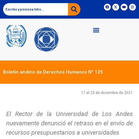
Boletín andino de Derechos Humanos N° 125
17 al 23 de diciembre de 2021
El Rector de la Universidad de Los Andes
nuevamente denunció el retraso en el envío de
recursos presupuestarios a universidades