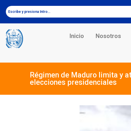
Inicio
Nosotros
Régimen de Maduro limita y a
elecciones presidenciales