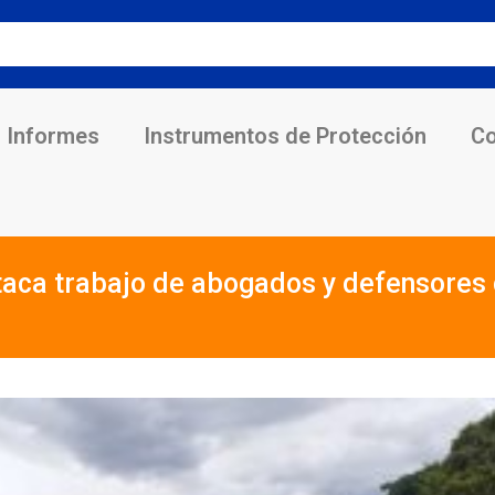
Informes
Instrumentos de Protección
Co
taca trabajo de abogados y defensores