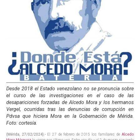
Desde 2018 el Estado venezolano no se pronuncia sobre
el curso de las investigaciones en el caso de las
desapariciones forzadas de Alcedo Mora y los hermanos
Vergel, ocurridas tras las denuncias de corrupción en
Pdvsa que hiciera Mora en la Gobernación de Mérida.
Foto: cortesía.
(Mérida, 27/02/2024).-
El 27 de febrero de 2015 los familiares de
Alcedo