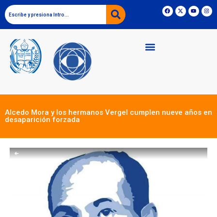
Alcedo Mora y los hermanos Vergel cumplen nueve años en
desaparición forzada