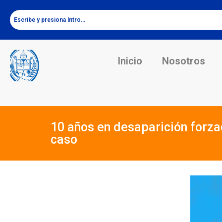
Inicio
Nosotros
10 años en desaparición forza
caso