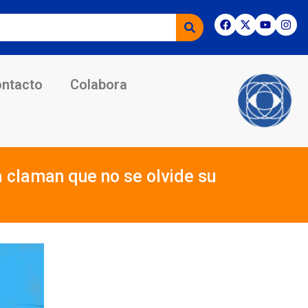
ntacto
Colabora
 claman que no se olvide su